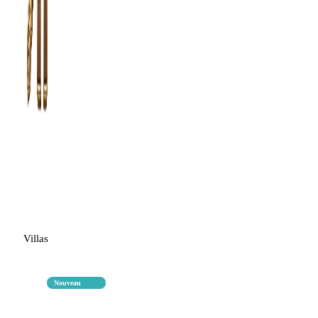
Villas
Nouveau