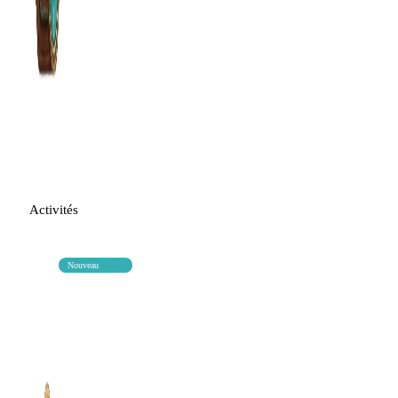
Activités
Nouveau