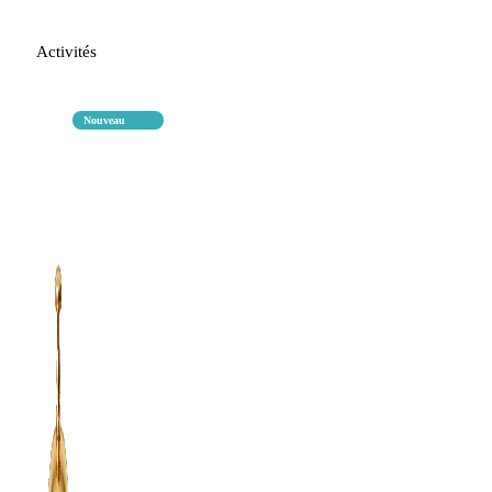
Activités
Nouveau