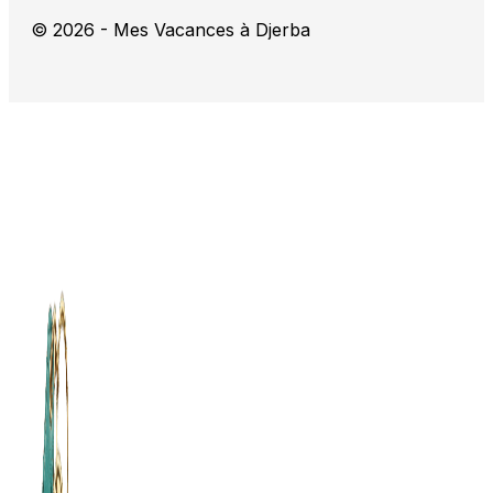
© 2026 - Mes Vacances à Djerba