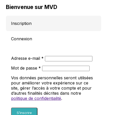
Bienvenue sur MVD
Inscription
Connexion
Obligatoire
Adresse e-mail
*
Obligatoire
Mot de passe
*
Vos données personnelles seront utilisées
pour améliorer votre expérience sur ce
site, gérer l’accès à votre compte et pour
d’autres finalités décrites dans notre
politique de confidentialité
.
S’inscrire