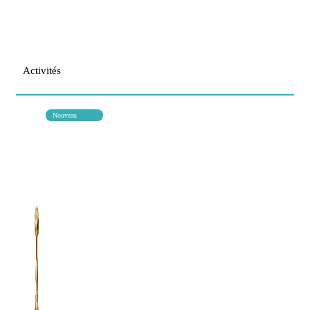
Activités
Nouveau