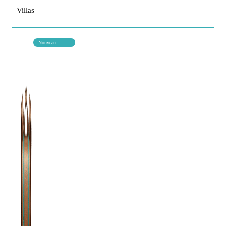
Villas
Nouveau