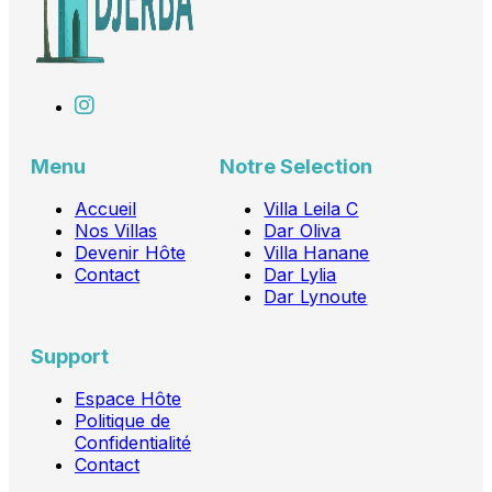
Menu
Notre Selection
Accueil
Villa Leila C
Nos Villas
Dar Oliva
Devenir Hôte
Villa Hanane
Contact
Dar Lylia
Dar Lynoute
Support
Espace Hôte
Politique de
Confidentialité
Contact