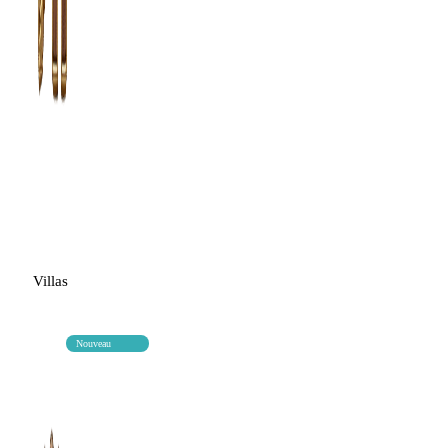
Villas
Nouveau