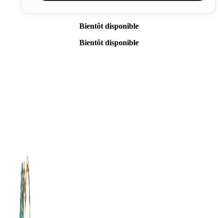
Bientôt disponible
Bientôt disponible