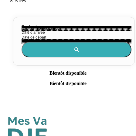
Services
Destination
Date
Voyageurs
Bientôt disponible
Bientôt disponible