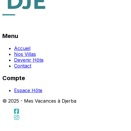
Menu
Accueil
Nos Villas
Devenir Hôte
Contact
Compte
Espace Hôte
© 2025 - Mes Vacances à Djerba