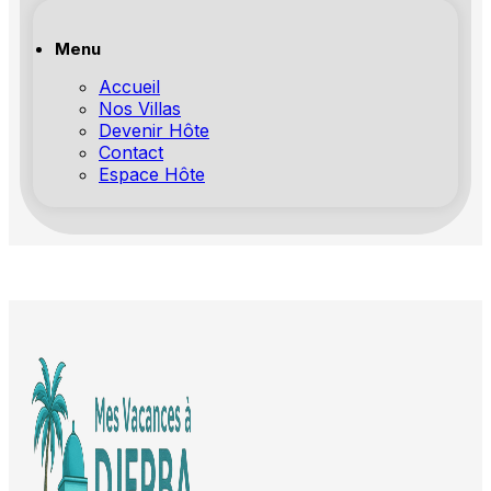
Menu
Accueil
Nos Villas
Devenir Hôte
Contact
Espace Hôte