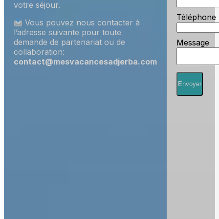
votre séjour.
Téléphone
Vous pouvez nous contacter à
l’adresse suivante pour toute
demande de partenariat ou de
Message
collaboration:
contact@mesvacancesadjerba.com
Envoyer