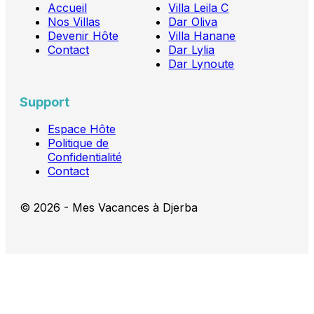
Accueil
Villa Leila C
Nos Villas
Dar Oliva
Devenir Hôte
Villa Hanane
Contact
Dar Lylia
Dar Lynoute
Support
Espace Hôte
Politique de
Confidentialité
Contact
© 2026 - Mes Vacances à Djerba