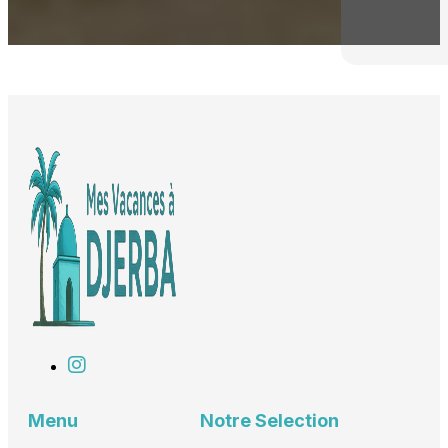
Menu
Notre Selection