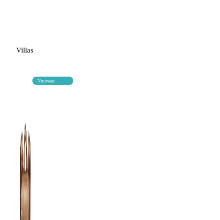
Villas
Nouveau