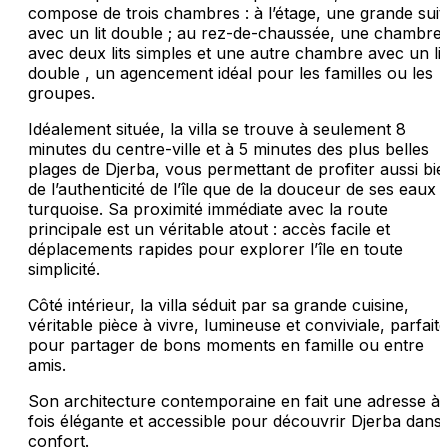
compose de trois chambres : à l’étage, une grande suit
avec un lit double ; au rez-de-chaussée, une chambre
avec deux lits simples et une autre chambre avec un lit
double , un agencement idéal pour les familles ou les
groupes.
Idéalement située, la villa se trouve à seulement 8
minutes du centre-ville et à 5 minutes des plus belles
plages de Djerba, vous permettant de profiter aussi bie
de l’authenticité de l’île que de la douceur de ses eaux
turquoise. Sa proximité immédiate avec la route
principale est un véritable atout : accès facile et
déplacements rapides pour explorer l’île en toute
simplicité.
Côté intérieur, la villa séduit par sa grande cuisine,
véritable pièce à vivre, lumineuse et conviviale, parfaite
pour partager de bons moments en famille ou entre
amis.
Son architecture contemporaine en fait une adresse à 
fois élégante et accessible pour découvrir Djerba dans 
confort.