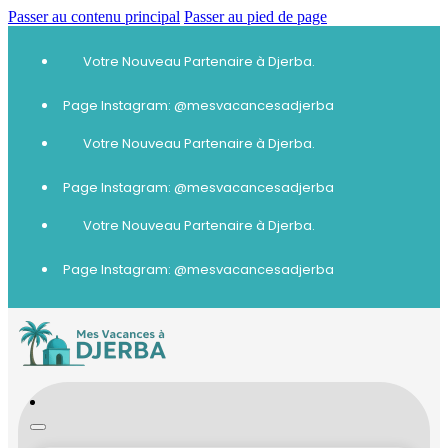
Passer au contenu principal
Passer au pied de page
Votre Nouveau Partenaire à Djerba.
Page Instagram: @mesvacancesadjerba
Votre Nouveau Partenaire à Djerba.
Page Instagram: @mesvacancesadjerba
Votre Nouveau Partenaire à Djerba.
Page Instagram: @mesvacancesadjerba