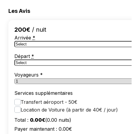
Les Avis
200
€
/ nuit
Arrivée
*
Départ
*
Voyageurs
*
Services supplémentaires
Transfert aéroport - 50€
Location de Voiture (à partir de 40€ / jour)
Total :
0.00
€
(
0.00
nuits)
Payer maintenant :
0.00
€