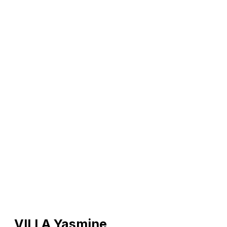
VILLA Yasmine