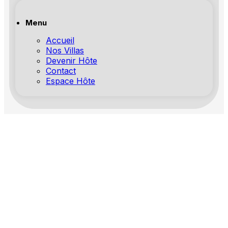
Menu
Accueil
Nos Villas
Devenir Hôte
Contact
Espace Hôte