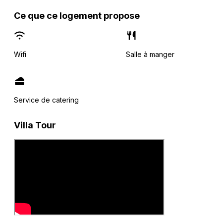
Ce que ce logement propose
Wifi
Salle à manger
Service de catering
Villa Tour