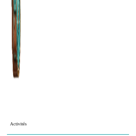
Activités