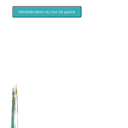
Réinitialisation du mot de passe