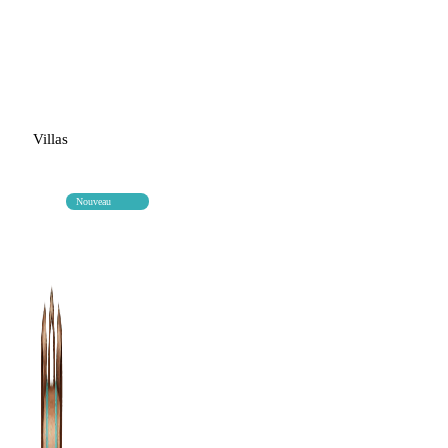
Villas
Nouveau