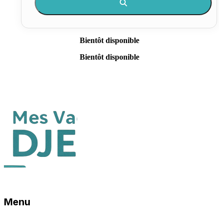
Bientôt disponible
Bientôt disponible
Menu