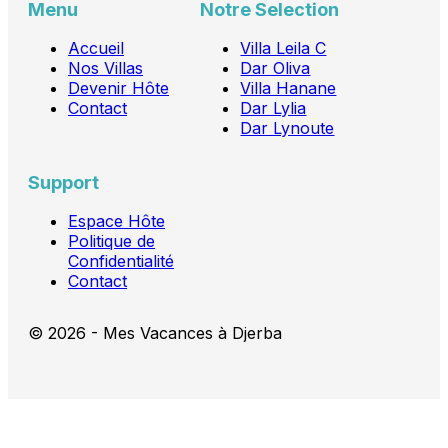
Menu
Notre Selection
Accueil
Villa Leila C
Nos Villas
Dar Oliva
Devenir Hôte
Villa Hanane
Contact
Dar Lylia
Dar Lynoute
Support
Espace Hôte
Politique de
Confidentialité
Contact
© 2026 - Mes Vacances à Djerba