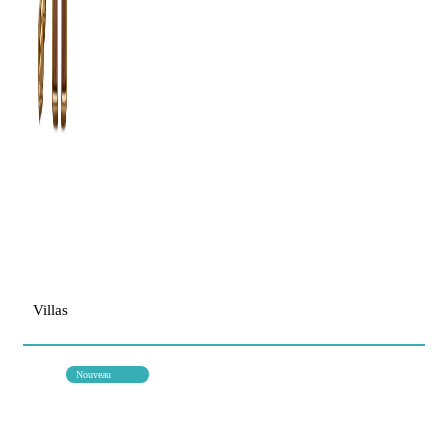
Villas
Nouveau