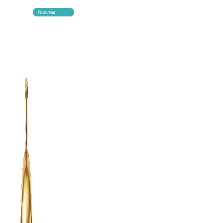
Nouveau