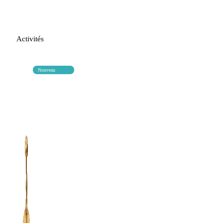
Activités
Nouveau