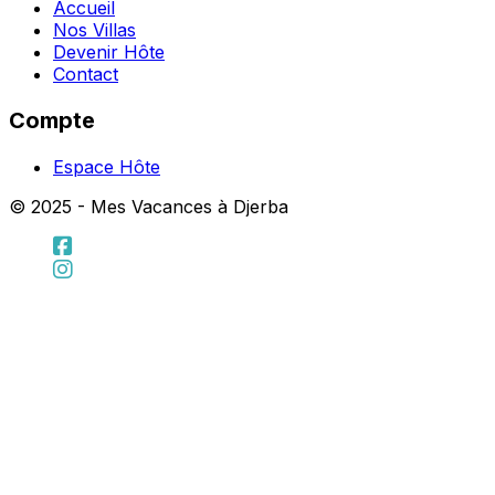
Accueil
Nos Villas
Devenir Hôte
Contact
Compte
Espace Hôte
© 2025 - Mes Vacances à Djerba