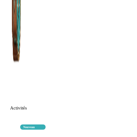
Activités
Nouveau