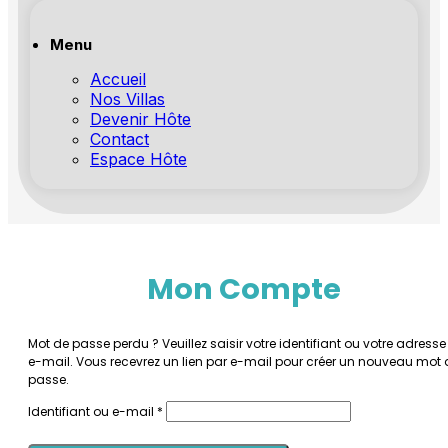
Menu
Accueil
Nos Villas
Devenir Hôte
Contact
Espace Hôte
Mon Compte
Mot de passe perdu ? Veuillez saisir votre identifiant ou votre adresse
e-mail. Vous recevrez un lien par e-mail pour créer un nouveau mot 
passe.
Obligatoire
Identifiant ou e-mail
*