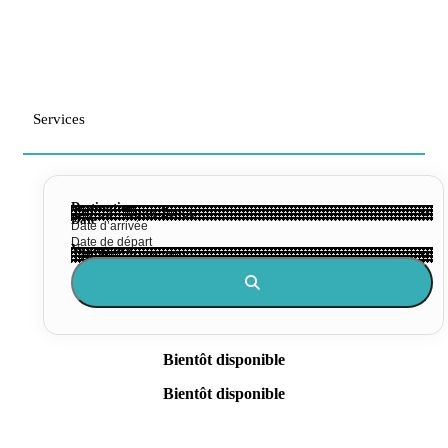
Services
Destination
Date
Voyageurs
Bientôt disponible
Bientôt disponible