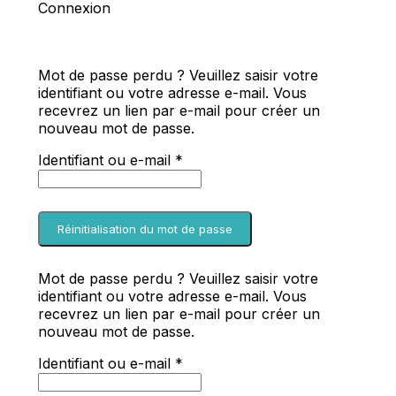
Connexion
Mot de passe perdu ? Veuillez saisir votre
identifiant ou votre adresse e-mail. Vous
recevrez un lien par e-mail pour créer un
nouveau mot de passe.
Obligatoire
Identifiant ou e-mail
*
Réinitialisation du mot de passe
Mot de passe perdu ? Veuillez saisir votre
identifiant ou votre adresse e-mail. Vous
recevrez un lien par e-mail pour créer un
nouveau mot de passe.
Obligatoire
Identifiant ou e-mail
*