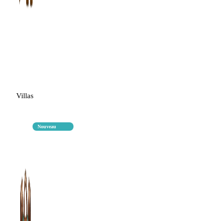
Villas
Nouveau