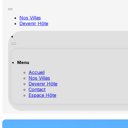
Nos Villas
Devenir Hôte
Menu
Accueil
Nos Villas
Devenir Hôte
Contact
Espace Hôte