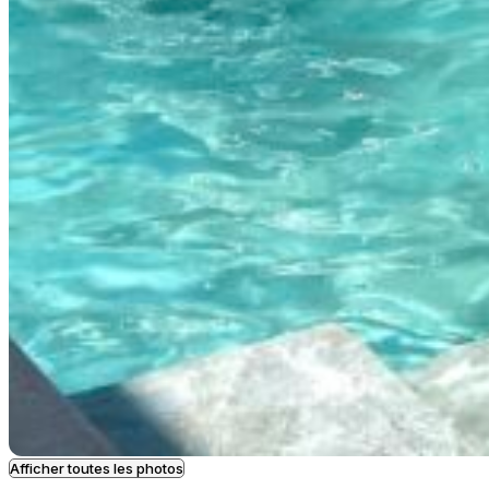
Afficher toutes les photos