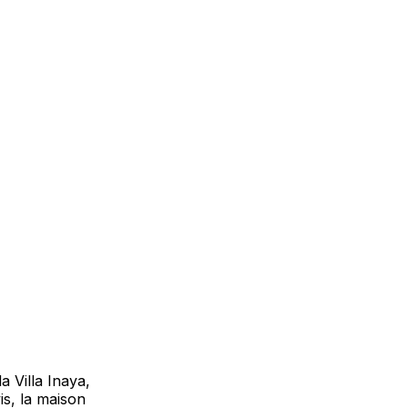
a Villa Inaya,
is, la maison