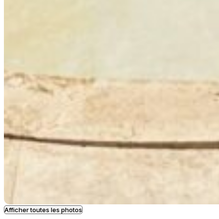
Afficher toutes les photos