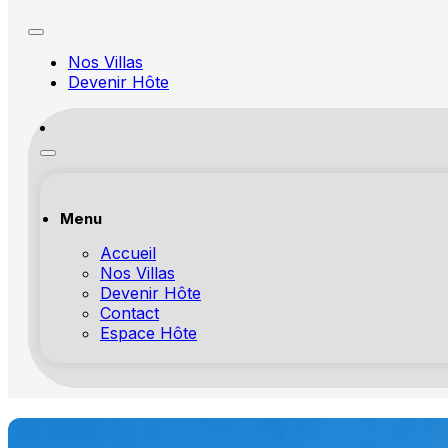
Nos Villas
Devenir Hôte
Menu
Accueil
Nos Villas
Devenir Hôte
Contact
Espace Hôte