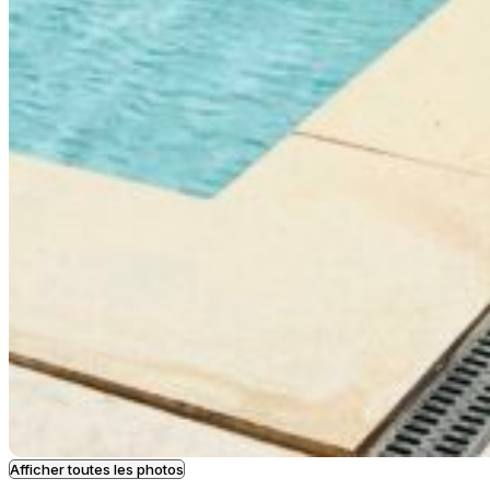
Afficher toutes les photos