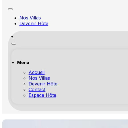
Nos Villas
Devenir Hôte
Menu
Accueil
Nos Villas
Devenir Hôte
Contact
Espace Hôte