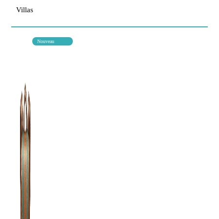
Villas
Nouveau