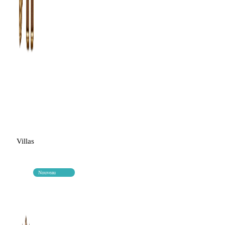
Villas
Nouveau