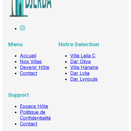
Menu
Notre Selection
Accueil
Villa Leila C
Nos Villas
Dar Oliva
Devenir Hôte
Villa Hanane
Contact
Dar Lylia
Dar Lynoute
Support
Espace Hôte
Politique de
Confidentialité
Contact