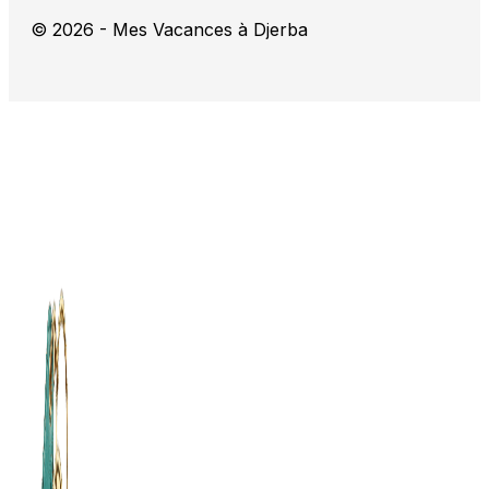
© 2026 - Mes Vacances à Djerba