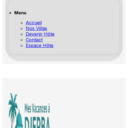
Menu
Accueil
Nos Villas
Devenir Hôte
Contact
Espace Hôte