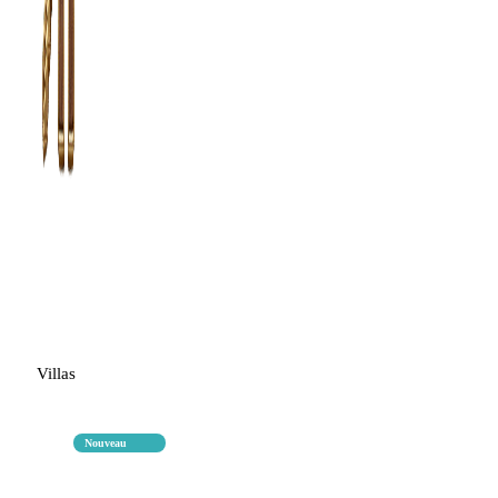
Villas
Nouveau