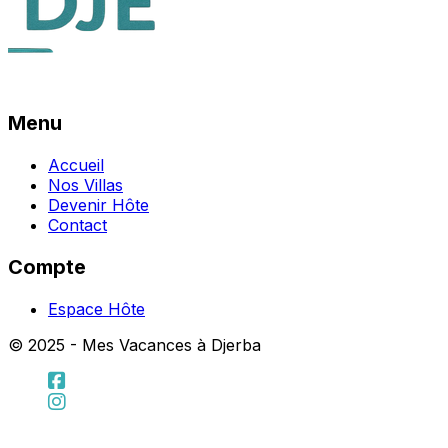
Menu
Accueil
Nos Villas
Devenir Hôte
Contact
Compte
Espace Hôte
© 2025 - Mes Vacances à Djerba