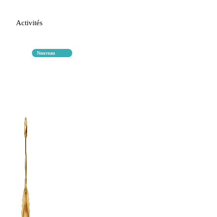
Activités
Nouveau