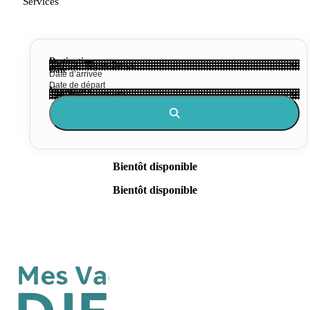
Services
Destination
Date
Voyageurs
Bientôt disponible
Bientôt disponible