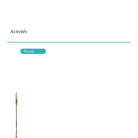
Activités
Nouveau