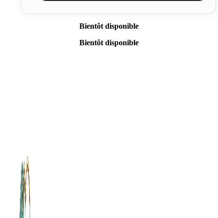
Bientôt disponible
Bientôt disponible