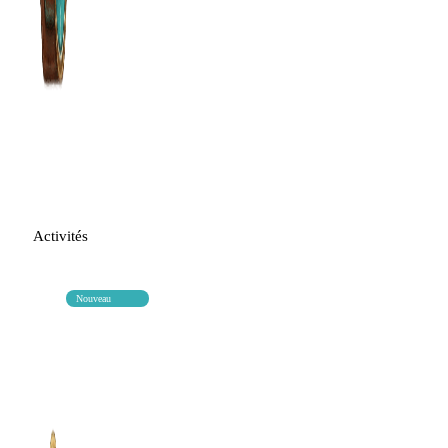
Activités
Nouveau