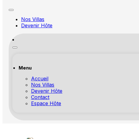
Nos Villas
Devenir Hôte
Menu
Accueil
Nos Villas
Devenir Hôte
Contact
Espace Hôte