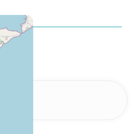
 disponible