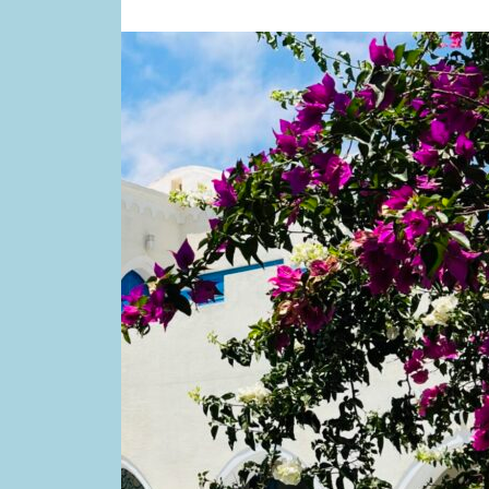
 disponible