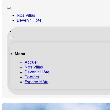
Nos Villas
Devenir Hôte
Menu
Accueil
Nos Villas
Devenir Hôte
Contact
Espace Hôte