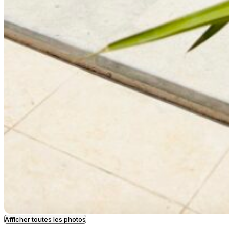
Afficher toutes les photos