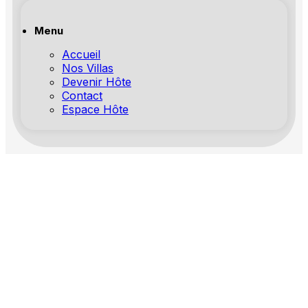
Menu
Accueil
Nos Villas
Devenir Hôte
Contact
Espace Hôte