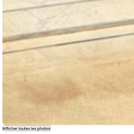
Afficher toutes les photos