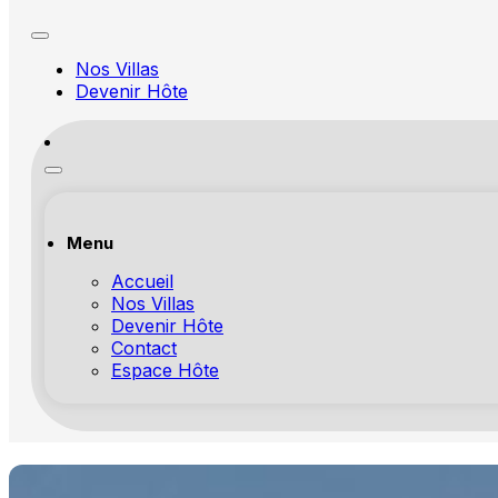
Nos Villas
Devenir Hôte
Menu
Accueil
Nos Villas
Devenir Hôte
Contact
Espace Hôte