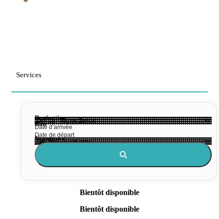
Services
Destination
Date
Voyageurs
Bientôt disponible
Bientôt disponible