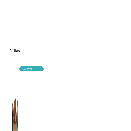
Villas
Nouveau