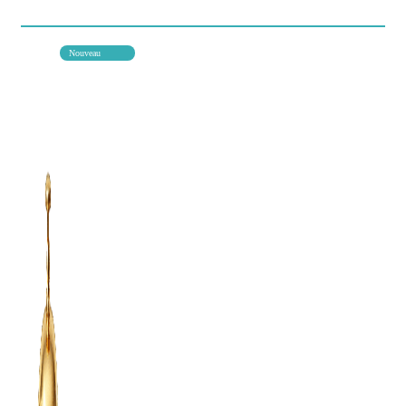
Nouveau