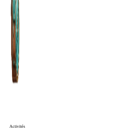
Activités