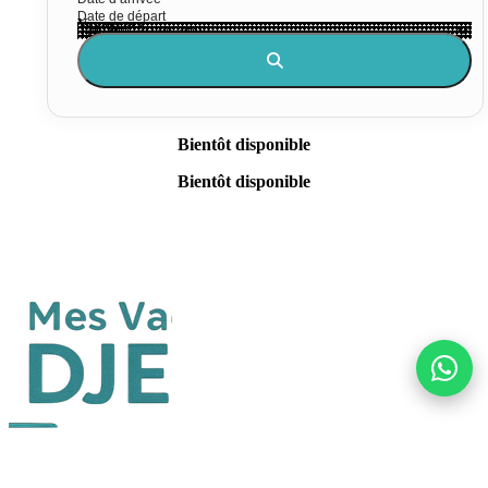
Voyageurs
Bientôt disponible
Bientôt disponible