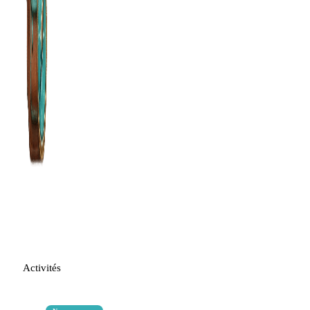
Activités