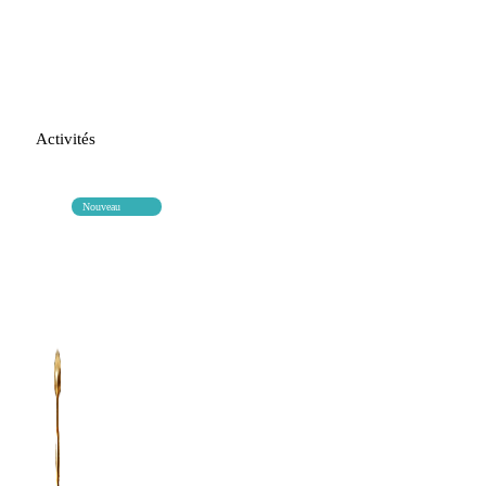
Activités
Nouveau