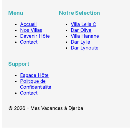
Menu
Notre Selection
Accueil
Villa Leila C
Nos Villas
Dar Oliva
Devenir Hôte
Villa Hanane
Contact
Dar Lylia
Dar Lynoute
Support
Espace Hôte
Politique de
Confidentialité
Contact
© 2026 - Mes Vacances à Djerba