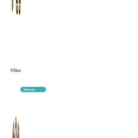
Villas
Nouveau