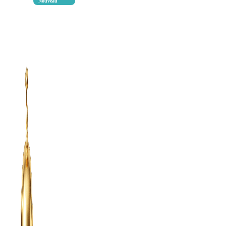
Nouveau