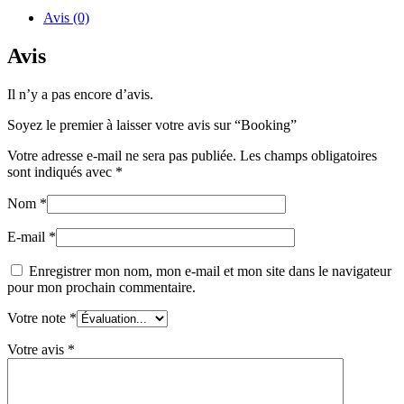
Avis (0)
Avis
Il n’y a pas encore d’avis.
Soyez le premier à laisser votre avis sur “Booking”
Votre adresse e-mail ne sera pas publiée.
Les champs obligatoires
sont indiqués avec
*
Nom
*
E-mail
*
Enregistrer mon nom, mon e-mail et mon site dans le navigateur
pour mon prochain commentaire.
Votre note
*
Votre avis
*