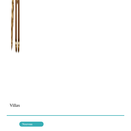
Villas
Nouveau