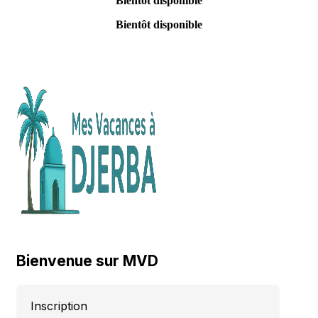
Bientôt disponible
Bientôt disponible
Bienvenue sur MVD
Inscription