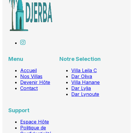
Menu
Notre Selection
Accueil
Villa Leila C
Nos Villas
Dar Oliva
Devenir Hôte
Villa Hanane
Contact
Dar Lylia
Dar Lynoute
Support
Espace Hôte
Politique de