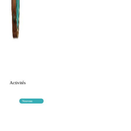
Activités
Nouveau