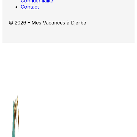
Confidentialité
Contact
© 2026 - Mes Vacances à Djerba