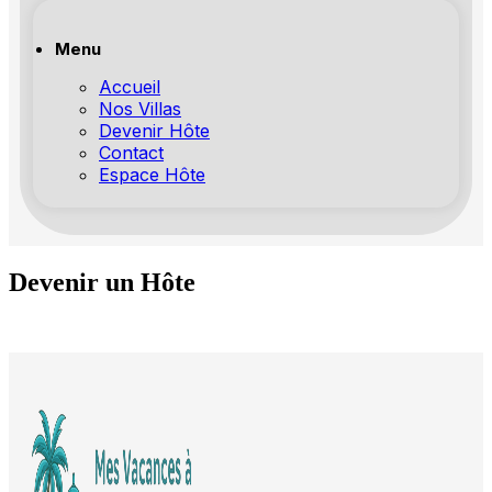
Menu
Accueil
Nos Villas
Devenir Hôte
Contact
Espace Hôte
Devenir un Hôte