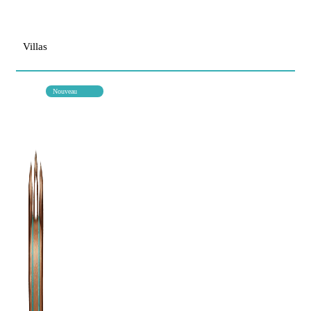
Villas
Nouveau