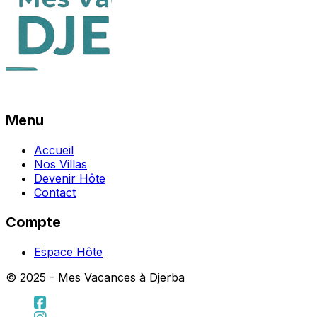
Menu
Accueil
Nos Villas
Devenir Hôte
Contact
Compte
Espace Hôte
© 2025 - Mes Vacances à Djerba