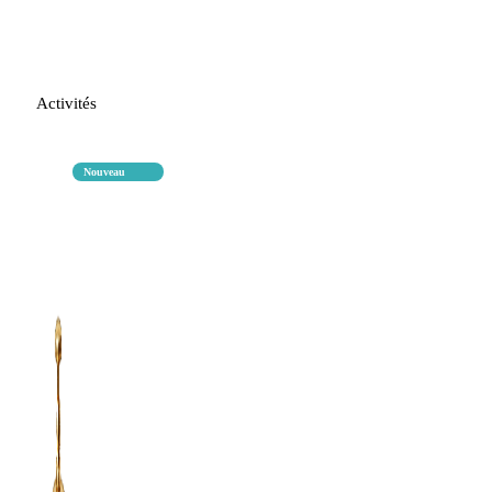
Activités
Nouveau