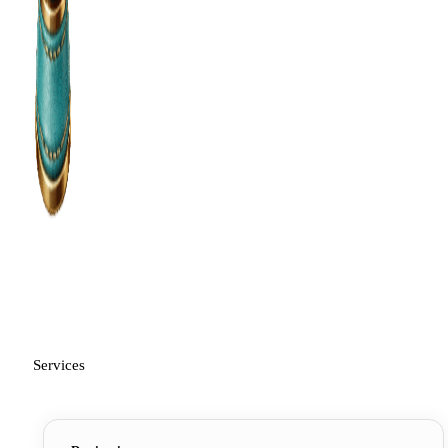
Services