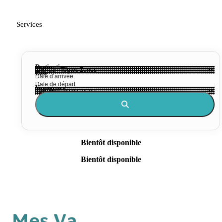
Services
Destination
Date
Voyageurs
Bientôt disponible
Bientôt disponible