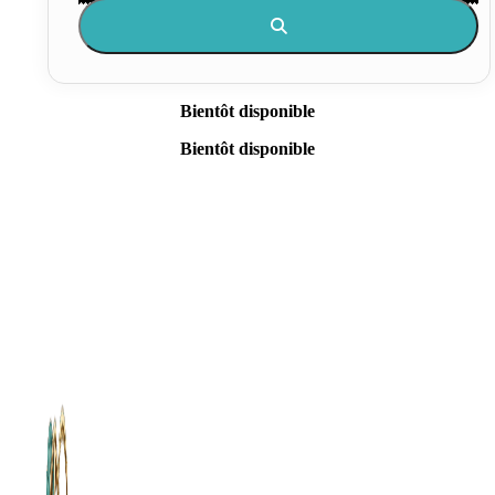
Bientôt disponible
Bientôt disponible