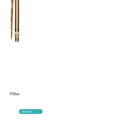
Villas
Nouveau