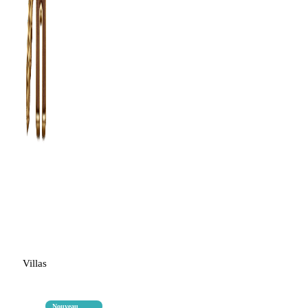
Villas
Nouveau