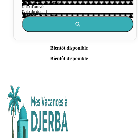
Destination
Date
Voyageurs
Bientôt disponible
Bientôt disponible