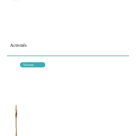
Activités
Nouveau