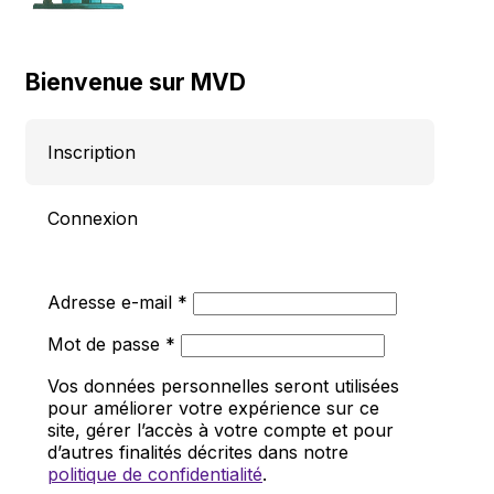
Bienvenue sur MVD
Inscription
Connexion
Obligatoire
Adresse e-mail
*
Obligatoire
Mot de passe
*
Vos données personnelles seront utilisées
pour améliorer votre expérience sur ce
site, gérer l’accès à votre compte et pour
d’autres finalités décrites dans notre
politique de confidentialité
.