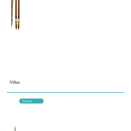
Villas
Nouveau