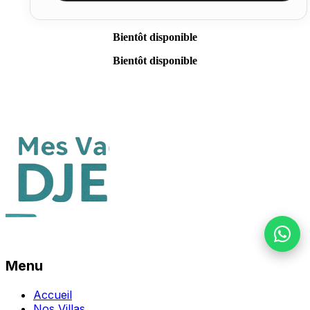
Bientôt disponible
Bientôt disponible
Menu
Accueil
Nos Villas