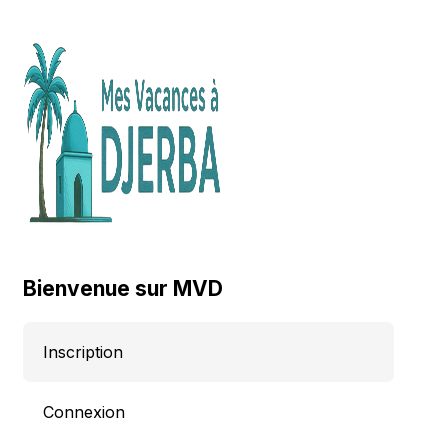
Bienvenue sur MVD
Inscription
Connexion