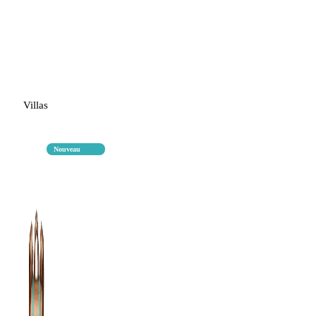
Villas
Nouveau