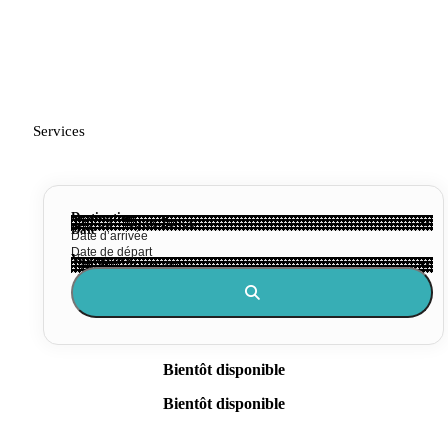
Services
Destination
Date
Voyageurs
Bientôt disponible
Bientôt disponible