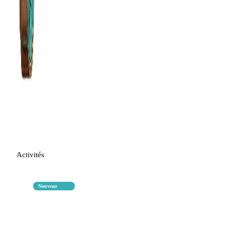
Activités
Nouveau