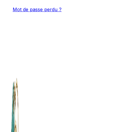
Mot de passe perdu ?