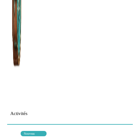
Activités
Nouveau