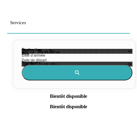
Services
Destination
Date
Voyageurs
Bientôt disponible
Bientôt disponible