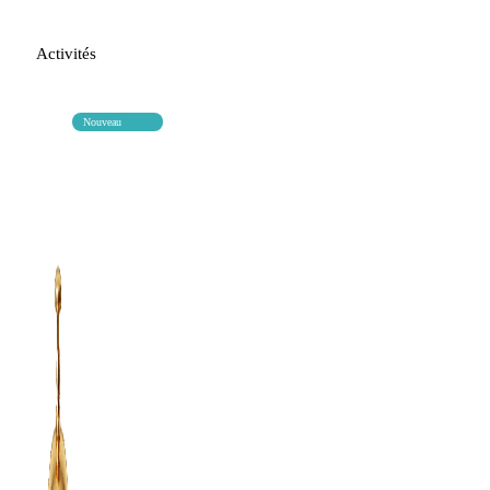
Activités
Nouveau