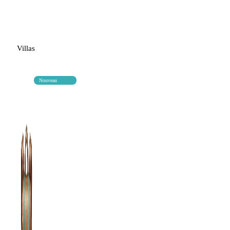
Villas
Nouveau